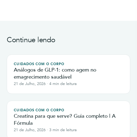
Continue lendo
CUIDADOS COM O CORPO
Análogos de GLP-1: como agem no
emagrecimento saudável
21 de Julho, 2026 · 4 min de leitura
CUIDADOS COM O CORPO
Creatina para que serve? Guia completo | A
Fórmula
21 de Julho, 2026 · 3 min de leitura