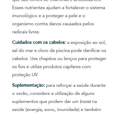
Esses nutrientes ajudam a fortalecer o sistema
imunológico e a proteger a pele e o
organismo contra danos causados pelos
radicais livres.
Cuidados com os cabelos:
a exposição ao sol,
sal do mar e cloro da piscina pode danificar os
cabelos. Use chapéus ou lenços para proteger
os fios e utilize produtos capilares com
proteção UV.
Suplementação:
para reforçar a saúde durante
o verão, considere a utilização de alguns
suplementos que podem dar um
boost
na
saúde (energia, sono, imunidade) e também