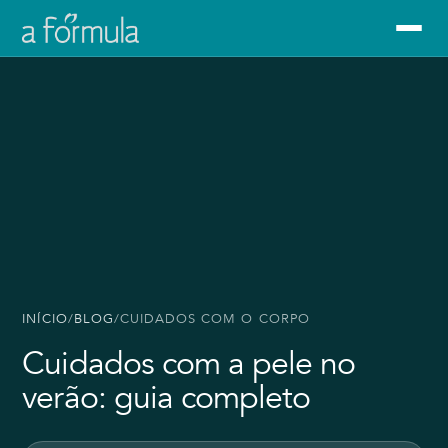
INÍCIO
/
BLOG
/
CUIDADOS COM O CORPO
Cuidados com a pele no
verão: guia completo