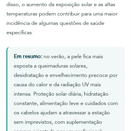
disso, o aumento da exposição solar e as altas
temperaturas podem contribuir para uma maior
incidência de algumas questões de saúde
específicas.
Em resumo:
no verão, a pele fica mais
exposta a queimaduras solares,
desidratação e envelhecimento precoce por
causa do calor e da radiação UV mais
intensa. Proteção solar diária, hidratação
constante, alimentação leve e cuidados com
os cabelos ajudam a atravessar a estação
sem imprevistos, com suplementação