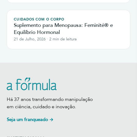
CUIDADOS COM O CORPO
Suplemento para Menopausa: Feminité® e
Equilíbrio Hormonal
21 de Julho, 2026 · 2 min de leitura
Há 37 anos transformando manipulação
em ciência, cuidado e inovação.
Seja um franqueado →