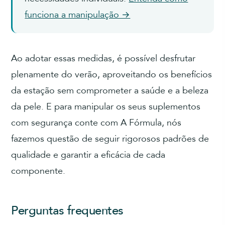
funciona a manipulação →
Ao adotar essas medidas, é possível desfrutar
plenamente do verão, aproveitando os benefícios
da estação sem comprometer a saúde e a beleza
da pele. E para manipular os seus suplementos
com segurança conte com A Fórmula, nós
fazemos questão de seguir rigorosos padrões de
qualidade e garantir a eficácia de cada
componente.
Perguntas frequentes