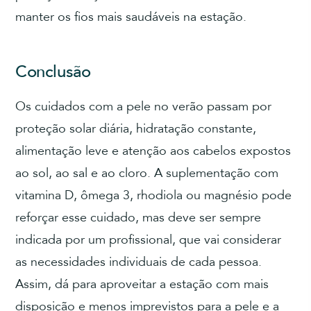
manter os fios mais saudáveis na estação.
Conclusão
Os cuidados com a pele no verão passam por
proteção solar diária, hidratação constante,
alimentação leve e atenção aos cabelos expostos
ao sol, ao sal e ao cloro. A suplementação com
vitamina D, ômega 3, rhodiola ou magnésio pode
reforçar esse cuidado, mas deve ser sempre
indicada por um profissional, que vai considerar
as necessidades individuais de cada pessoa.
Assim, dá para aproveitar a estação com mais
disposição e menos imprevistos para a pele e a