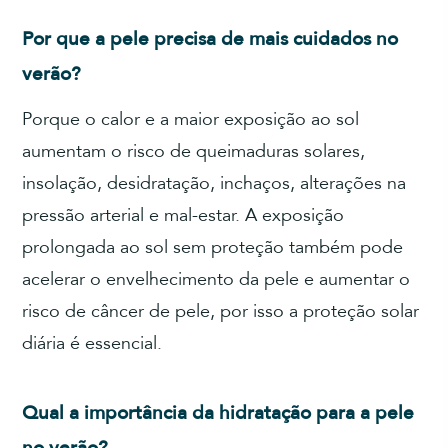
Por que a pele precisa de mais cuidados no
verão?
Porque o calor e a maior exposição ao sol
aumentam o risco de queimaduras solares,
insolação, desidratação, inchaços, alterações na
pressão arterial e mal-estar. A exposição
prolongada ao sol sem proteção também pode
acelerar o envelhecimento da pele e aumentar o
risco de câncer de pele, por isso a proteção solar
diária é essencial.
Qual a importância da hidratação para a pele
no verão?