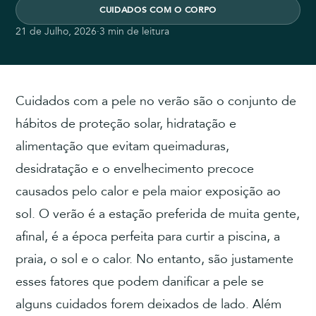
CUIDADOS COM O CORPO
21 de Julho, 2026
·
3 min de leitura
Cuidados com a pele no verão são o conjunto de
hábitos de proteção solar, hidratação e
alimentação que evitam queimaduras,
desidratação e o envelhecimento precoce
causados pelo calor e pela maior exposição ao
sol. O verão é a estação preferida de muita gente,
afinal, é a época perfeita para curtir a piscina, a
praia, o sol e o calor. No entanto, são justamente
esses fatores que podem danificar a pele se
alguns cuidados forem deixados de lado. Além