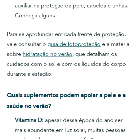
auxiliar na proteção da pele, cabelos e unhas.
Conheça alguns:
Para se aprofundar em cada frente de proteção,
vale consultar o
guia de fotoproteção
e a matéria
sobre
hidratação no verão
, que detalham os
cuidados com o sol e com os líquidos do corpo
durante a estação.
Quais suplementos podem apoiar a pele e a
saúde no verão?
Vitamina D:
apesar dessa época do ano ser
mais abundante em luz solar, muitas pessoas