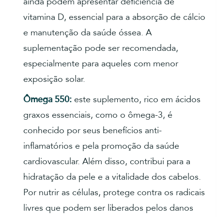
ainda podem apresentar deficiência de
vitamina D, essencial para a absorção de cálcio
e manutenção da saúde óssea. A
suplementação pode ser recomendada,
especialmente para aqueles com menor
exposição solar.
Ômega 550:
este suplemento, rico em ácidos
graxos essenciais, como o ômega-3, é
conhecido por seus benefícios anti-
inflamatórios e pela promoção da saúde
cardiovascular. Além disso, contribui para a
hidratação da pele e a vitalidade dos cabelos.
Por nutrir as células, protege contra os radicais
livres que podem ser liberados pelos danos