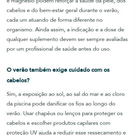
e magnésio podem reforçar a saúde da pele, dos
cabelos e do bem-estar geral durante o verão,
cada um atuando de forma diferente no
organismo. Ainda assim, a indicação e a dose de
qualquer suplemento devem ser sempre avaliadas
por um profissional de saúde antes do uso.
O verão também exige cuidado com os
cabelos?
Sim, a exposição ao sol, ao sal do mar e ao cloro
da piscina pode danificar os fios ao longo do
verão. Usar chapéus ou lenços para proteger os
cabelos e escolher produtos capilares com
proteção UV ajuda a reduzir esse ressecamento e