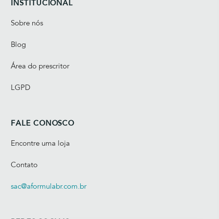
INSTITUCIONAL
Sobre nós
Blog
Área do prescritor
LGPD
FALE CONOSCO
Encontre uma loja
Contato
sac@aformulabr.com.br