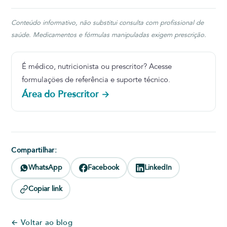
Conteúdo informativo, não substitui consulta com profissional de
saúde. Medicamentos e fórmulas manipuladas exigem prescrição.
É médico, nutricionista ou prescritor? Acesse
formulações de referência e suporte técnico.
Área do Prescritor →
Compartilhar:
WhatsApp
Facebook
LinkedIn
Copiar link
← Voltar ao blog