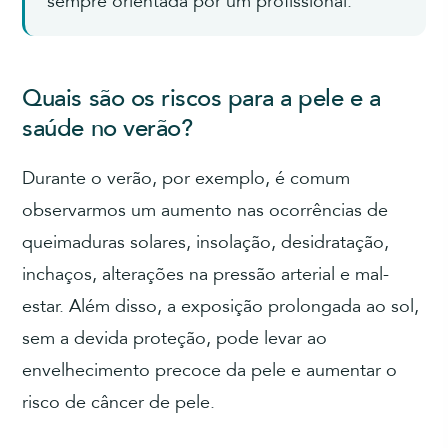
sempre orientada por um profissional.
Quais são os riscos para a pele e a
saúde no verão?
Durante o verão, por exemplo, é comum
observarmos um aumento nas ocorrências de
queimaduras solares, insolação, desidratação,
inchaços, alterações na pressão arterial e mal-
estar. Além disso, a exposição prolongada ao sol,
sem a devida proteção, pode levar ao
envelhecimento precoce da pele e aumentar o
risco de câncer de pele.