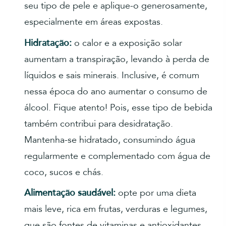
seu tipo de pele e aplique-o generosamente,
especialmente em áreas expostas.
Hidratação:
o calor e a exposição solar
aumentam a transpiração, levando à perda de
líquidos e sais minerais. Inclusive, é comum
nessa época do ano aumentar o consumo de
álcool. Fique atento! Pois, esse tipo de bebida
também contribui para desidratação.
Mantenha-se hidratado, consumindo água
regularmente e complementado com água de
coco, sucos e chás.
Alimentação saudável:
opte por uma dieta
mais leve, rica em frutas, verduras e legumes,
que são fontes de vitaminas e antioxidantes.