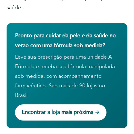
saúde.
Pronto para cuidar da pele e da saúde no
verão com uma fórmula sob medida?
Leve sua prescrição para uma unidade A
Fórmula e receba sua fórmula manipulada
sob medida, com acompanhamento
farmacêutico. São mais de 90 lojas no
Brasil.
Encontrar a loja mais próxima →