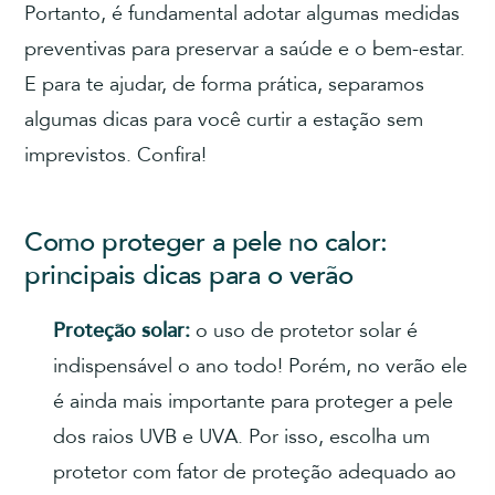
Portanto, é fundamental adotar algumas medidas
preventivas para preservar a saúde e o bem-estar.
E para te ajudar, de forma prática, separamos
algumas dicas para você curtir a estação sem
imprevistos. Confira!
Como proteger a pele no calor:
principais dicas para o verão
Proteção solar:
o uso de protetor solar é
indispensável o ano todo! Porém, no verão ele
é ainda mais importante para proteger a pele
dos raios UVB e UVA. Por isso, escolha um
protetor com fator de proteção adequado ao