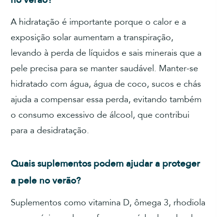
A hidratação é importante porque o calor e a
exposição solar aumentam a transpiração,
levando à perda de líquidos e sais minerais que a
pele precisa para se manter saudável. Manter-se
hidratado com água, água de coco, sucos e chás
ajuda a compensar essa perda, evitando também
o consumo excessivo de álcool, que contribui
para a desidratação.
Quais suplementos podem ajudar a proteger
a pele no verão?
Suplementos como vitamina D, ômega 3, rhodiola