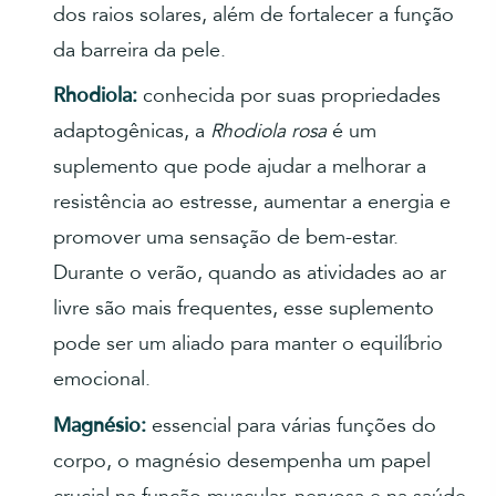
dos raios solares, além de fortalecer a função
da barreira da pele.
Rhodiola:
conhecida por suas propriedades
adaptogênicas, a
Rhodiola rosa
é um
suplemento que pode ajudar a melhorar a
resistência ao estresse, aumentar a energia e
promover uma sensação de bem-estar.
Durante o verão, quando as atividades ao ar
livre são mais frequentes, esse suplemento
pode ser um aliado para manter o equilíbrio
emocional.
Magnésio:
essencial para várias funções do
corpo, o magnésio desempenha um papel