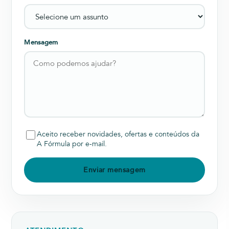
Mensagem
Aceito receber novidades, ofertas e conteúdos da
A Fórmula por e-mail.
Enviar mensagem