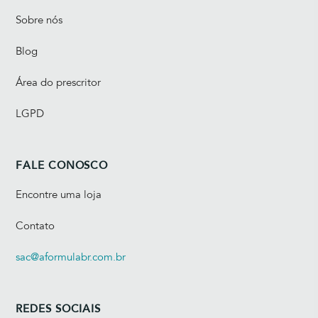
Sobre nós
Blog
Área do prescritor
LGPD
FALE CONOSCO
Encontre uma loja
Contato
sac@aformulabr.com.br
REDES SOCIAIS