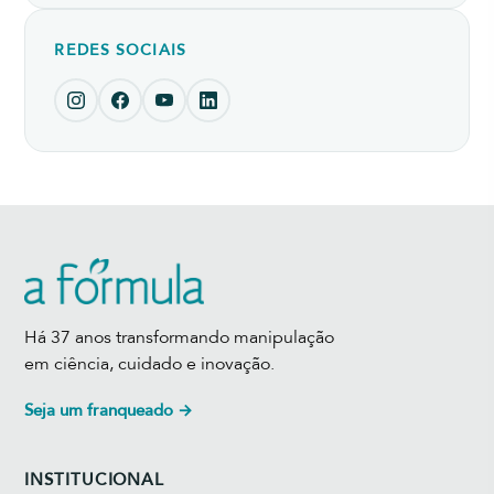
REDES SOCIAIS
Há 37 anos transformando manipulação
em ciência, cuidado e inovação.
Seja um franqueado →
INSTITUCIONAL