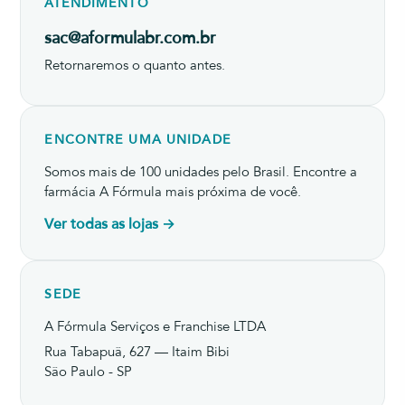
ATENDIMENTO
sac@aformulabr.com.br
Retornaremos o quanto antes.
ENCONTRE UMA UNIDADE
Somos mais de 100 unidades pelo Brasil. Encontre a
farmácia A Fórmula mais próxima de você.
Ver todas as lojas →
SEDE
A Fórmula Serviços e Franchise LTDA
Rua Tabapuã, 627 — Itaim Bibi
São Paulo - SP