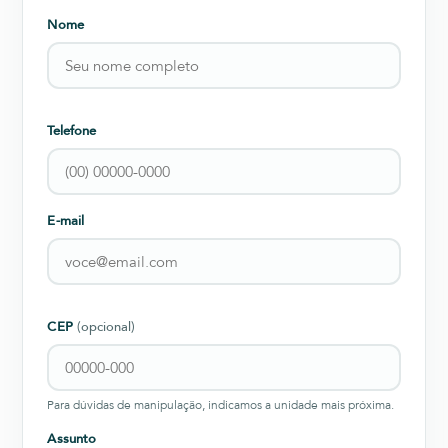
Nome
Telefone
E-mail
CEP
(opcional)
Para dúvidas de manipulação, indicamos a unidade mais próxima.
Assunto