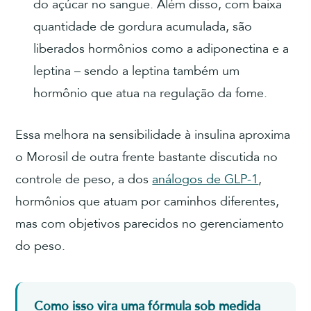
do açúcar no sangue. Além disso, com baixa
quantidade de gordura acumulada, são
liberados hormônios como a adiponectina e a
leptina – sendo a leptina também um
hormônio que atua na regulação da fome.
Essa melhora na sensibilidade à insulina aproxima
o Morosil de outra frente bastante discutida no
controle de peso, a dos
análogos de GLP-1
,
hormônios que atuam por caminhos diferentes,
mas com objetivos parecidos no gerenciamento
do peso.
Como isso vira uma fórmula sob medida