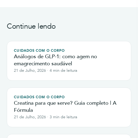
Continue lendo
CUIDADOS COM O CORPO
Análogos de GLP-1: como agem no
emagrecimento saudável
21 de Julho, 2026 · 4 min de leitura
CUIDADOS COM O CORPO
Creatina para que serve? Guia completo | A
Fórmula
21 de Julho, 2026 · 3 min de leitura