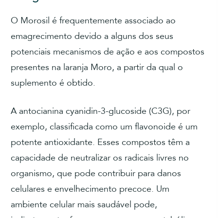
O Morosil é frequentemente associado ao
emagrecimento devido a alguns dos seus
potenciais mecanismos de ação e aos compostos
presentes na laranja Moro, a partir da qual o
suplemento é obtido.
A antocianina cyanidin-3-glucoside (C3G), por
exemplo, classificada como um flavonoide é um
potente antioxidante. Esses compostos têm a
capacidade de neutralizar os radicais livres no
organismo, que pode contribuir para danos
celulares e envelhecimento precoce. Um
ambiente celular mais saudável pode,