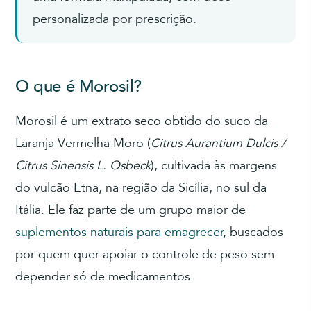
personalizada por prescrição.
O que é Morosil?
Morosil é um extrato seco obtido do suco da
Laranja Vermelha Moro (
Citrus Aurantium Dulcis /
Citrus Sinensis L. Osbeck
), cultivada às margens
do vulcão Etna, na região da Sicília, no sul da
Itália. Ele faz parte de um grupo maior de
suplementos naturais para emagrecer
, buscados
por quem quer apoiar o controle de peso sem
depender só de medicamentos.