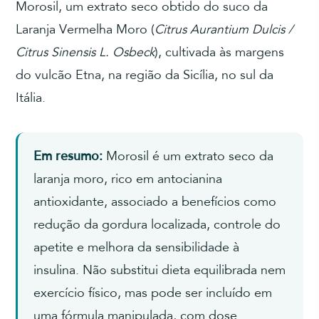
Morosil, um extrato seco obtido do suco da
Laranja Vermelha Moro (
Citrus Aurantium Dulcis /
Citrus Sinensis L. Osbeck
), cultivada às margens
do vulcão Etna, na região da Sicília, no sul da
Itália.
Em resumo:
Morosil é um extrato seco da
laranja moro, rico em antocianina
antioxidante, associado a benefícios como
redução da gordura localizada, controle do
apetite e melhora da sensibilidade à
insulina. Não substitui dieta equilibrada nem
exercício físico, mas pode ser incluído em
uma fórmula manipulada, com dose