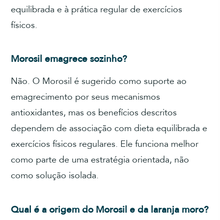
equilibrada e à prática regular de exercícios
físicos.
Morosil emagrece sozinho?
Não. O Morosil é sugerido como suporte ao
emagrecimento por seus mecanismos
antioxidantes, mas os benefícios descritos
dependem de associação com dieta equilibrada e
exercícios físicos regulares. Ele funciona melhor
como parte de uma estratégia orientada, não
como solução isolada.
Qual é a origem do Morosil e da laranja moro?