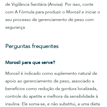
de Vigilância Sanitária (Anvisa). Por isso, conte
com A Fórmula para produzir o Morosil e iniciar o
seu processo de gerenciamento de peso com
segurança.
Perguntas frequentes
Morosil para que serve?
Morosil é indicado como suplemento natural de
apoio ao gerenciamento de peso, associado a
benefícios como redução da gordura localizada,
controle do apetite e melhora da sensibilidade à
insulina. Ele soma-se, e não substitui, a uma dieta