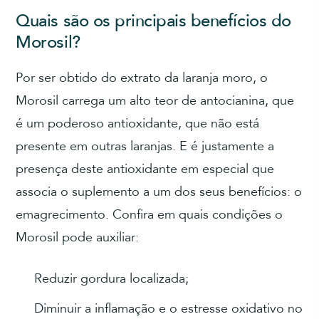
Quais são os principais benefícios do
Morosil?
Por ser obtido do extrato da laranja moro, o
Morosil carrega um alto teor de antocianina, que
é um poderoso antioxidante, que não está
presente em outras laranjas. E é justamente a
presença deste antioxidante em especial que
associa o suplemento a um dos seus benefícios: o
emagrecimento. Confira em quais condições o
Morosil pode auxiliar:
Reduzir gordura localizada;
Diminuir a inflamação e o estresse oxidativo no