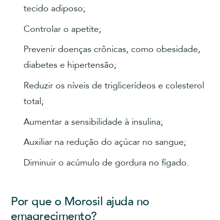
tecido adiposo;
Controlar o apetite;
Prevenir doenças crônicas, como obesidade,
diabetes e hipertensão;
Reduzir os níveis de triglicerídeos e colesterol
total;
Aumentar a sensibilidade à insulina;
Auxiliar na redução do açúcar no sangue;
Diminuir o acúmulo de gordura no fígado.
Por que o Morosil ajuda no
emagrecimento?