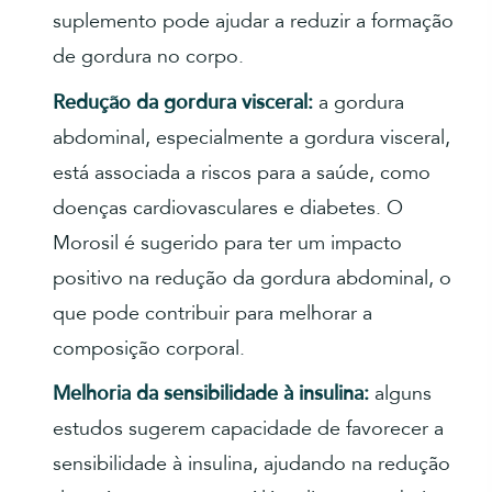
suplemento pode ajudar a reduzir a formação
de gordura no corpo.
Redução da gordura visceral:
a gordura
abdominal, especialmente a gordura visceral,
está associada a riscos para a saúde, como
doenças cardiovasculares e diabetes. O
Morosil é sugerido para ter um impacto
positivo na redução da gordura abdominal, o
que pode contribuir para melhorar a
composição corporal.
Melhoria da sensibilidade à insulina:
alguns
estudos sugerem capacidade de favorecer a
sensibilidade à insulina, ajudando na redução