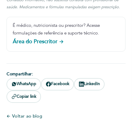
saúde. Medicamentos e fórmulas manipuladas exigem prescrição.
É médico, nutricionista ou prescritor? Acesse
formulações de referência e suporte técnico.
Área do Prescritor →
Compartilhar:
WhatsApp
Facebook
LinkedIn
Copiar link
← Voltar ao blog