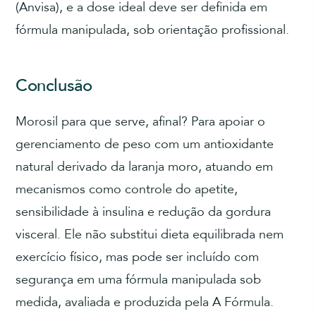
(Anvisa), e a dose ideal deve ser definida em
fórmula manipulada, sob orientação profissional.
Conclusão
Morosil para que serve, afinal? Para apoiar o
gerenciamento de peso com um antioxidante
natural derivado da laranja moro, atuando em
mecanismos como controle do apetite,
sensibilidade à insulina e redução da gordura
visceral. Ele não substitui dieta equilibrada nem
exercício físico, mas pode ser incluído com
segurança em uma fórmula manipulada sob
medida, avaliada e produzida pela A Fórmula.