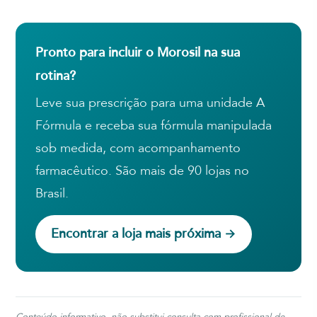
Pronto para incluir o Morosil na sua
rotina?
Leve sua prescrição para uma unidade A
Fórmula e receba sua fórmula manipulada
sob medida, com acompanhamento
farmacêutico. São mais de 90 lojas no
Brasil.
Encontrar a loja mais próxima →
Conteúdo informativo, não substitui consulta com profissional de