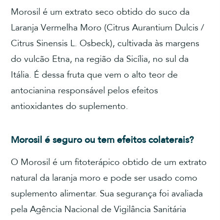
Morosil é um extrato seco obtido do suco da
Laranja Vermelha Moro (Citrus Aurantium Dulcis /
Citrus Sinensis L. Osbeck), cultivada às margens
do vulcão Etna, na região da Sicília, no sul da
Itália. É dessa fruta que vem o alto teor de
antocianina responsável pelos efeitos
antioxidantes do suplemento.
Morosil é seguro ou tem efeitos colaterais?
O Morosil é um fitoterápico obtido de um extrato
natural da laranja moro e pode ser usado como
suplemento alimentar. Sua segurança foi avaliada
pela Agência Nacional de Vigilância Sanitária