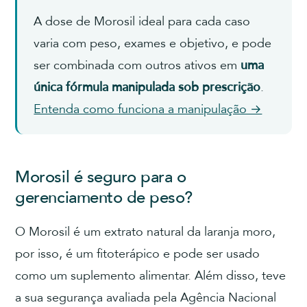
A dose de Morosil ideal para cada caso
varia com peso, exames e objetivo, e pode
ser combinada com outros ativos em
uma
única fórmula manipulada sob prescrição
.
Entenda como funciona a manipulação →
Morosil é seguro para o
gerenciamento de peso?
O Morosil é um extrato natural da laranja moro,
por isso, é um fitoterápico e pode ser usado
como um suplemento alimentar. Além disso, teve
a sua segurança avaliada pela Agência Nacional