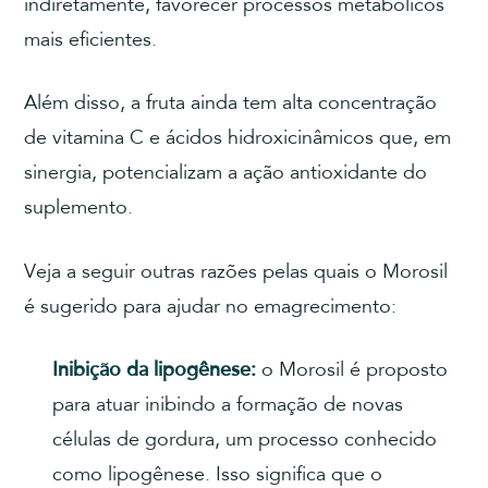
indiretamente, favorecer processos metabólicos
mais eficientes.
Além disso, a fruta ainda tem alta concentração
de vitamina C e ácidos hidroxicinâmicos que, em
sinergia, potencializam a ação antioxidante do
suplemento.
Veja a seguir outras razões pelas quais o Morosil
é sugerido para ajudar no emagrecimento:
Inibição da lipogênese:
o Morosil é proposto
para atuar inibindo a formação de novas
células de gordura, um processo conhecido
como lipogênese. Isso significa que o