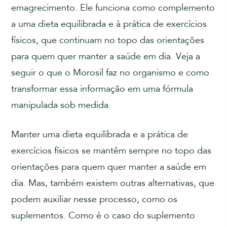
emagrecimento. Ele funciona como complemento
a uma dieta equilibrada e à prática de exercícios
físicos, que continuam no topo das orientações
para quem quer manter a saúde em dia. Veja a
seguir o que o Morosil faz no organismo e como
transformar essa informação em uma fórmula
manipulada sob medida.
Manter uma dieta equilibrada e a prática de
exercícios físicos se mantêm sempre no topo das
orientações para quem quer manter a saúde em
dia. Mas, também existem outras alternativas, que
podem auxiliar nesse processo, como os
suplementos. Como é o caso do suplemento