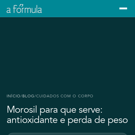
INÍCIO
/
BLOG
/
CUIDADOS COM O CORPO
Morosil para que serve:
antioxidante e perda de peso