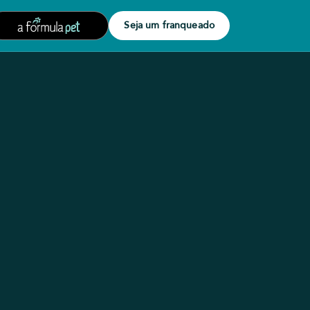
Seja um franqueado