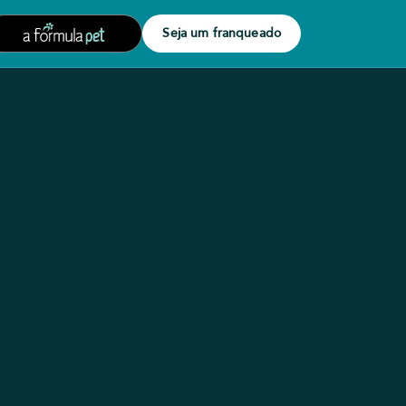
Seja um franqueado