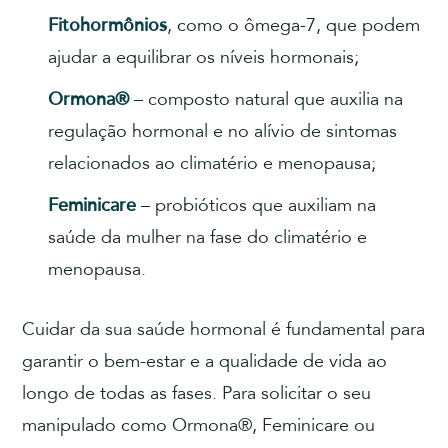
Fitohormônios
, como o ômega-7, que podem
ajudar a equilibrar os níveis hormonais;
Ormona®
– composto natural que auxilia na
regulação hormonal e no alívio de sintomas
relacionados ao climatério e menopausa;
Feminicare
– probióticos que auxiliam na
saúde da mulher na fase do climatério e
menopausa.
Cuidar da sua saúde hormonal é fundamental para
garantir o bem-estar e a qualidade de vida ao
longo de todas as fases. Para solicitar o seu
manipulado como Ormona®, Feminicare ou