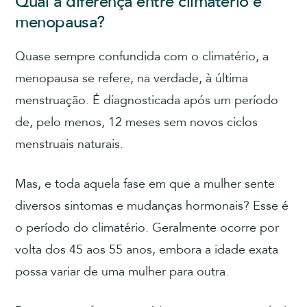
Qual a diferença entre climatério e
menopausa?
Quase sempre confundida com o climatério, a
menopausa se refere, na verdade, à última
menstruação. É diagnosticada após um período
de, pelo menos, 12 meses sem novos ciclos
menstruais naturais.
Mas, e toda aquela fase em que a mulher sente
diversos sintomas e mudanças hormonais? Esse é
o período do climatério. Geralmente ocorre por
volta dos 45 aos 55 anos, embora a idade exata
possa variar de uma mulher para outra.