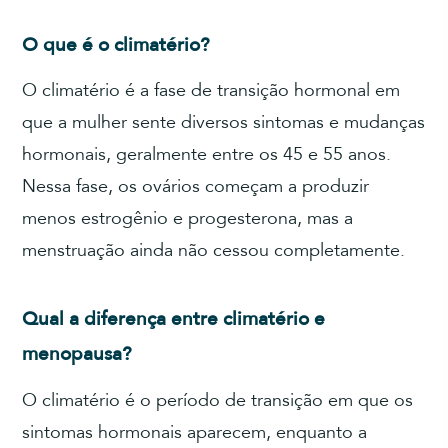
O que é o climatério?
O climatério é a fase de transição hormonal em
que a mulher sente diversos sintomas e mudanças
hormonais, geralmente entre os 45 e 55 anos.
Nessa fase, os ovários começam a produzir
menos estrogênio e progesterona, mas a
menstruação ainda não cessou completamente.
Qual a diferença entre climatério e
menopausa?
O climatério é o período de transição em que os
sintomas hormonais aparecem, enquanto a