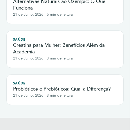
Alternativas Naturais ao Ozempic: O Que
Funciona
21 de Julho, 2026 · 6 min de leitura
SAÚDE
Creatina para Mulher: Benefícios Além da
Academia
21 de Julho, 2026 · 3 min de leitura
SAÚDE
Probióticos e Prebióticos: Qual a Diferença?
21 de Julho, 2026 · 3 min de leitura