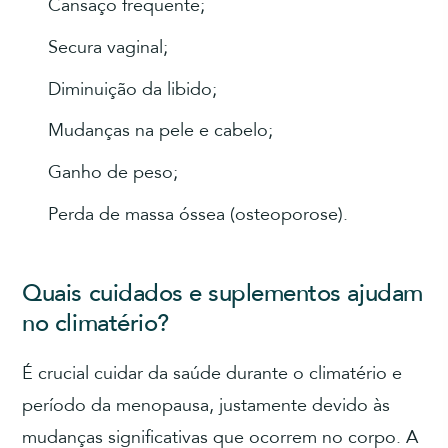
Cansaço frequente;
Secura vaginal;
Diminuição da libido;
Mudanças na pele e cabelo;
Ganho de peso;
Perda de massa óssea (osteoporose).
Quais cuidados e suplementos ajudam
no climatério?
É crucial cuidar da saúde durante o climatério e
período da menopausa, justamente devido às
mudanças significativas que ocorrem no corpo. A