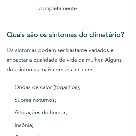
completamente
Quais são os sintomas do climatério?
Os sintomas podem ser bastante variados e
impactar a qualidade de vida da mulher. Alguns
dos sintomas mais comuns incluem:
Ondas de calor (fogachos);
Suores noturnos;
Alterações de humor;
Insônia;