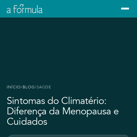
INÍCIO
/
BLOG
/
SAÚDE
Sintomas do Climatério:
Diferença da Menopausa e
Cuidados