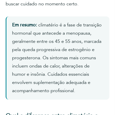
buscar cuidado no momento certo.
Em resumo:
climatério é a fase de transição
hormonal que antecede a menopausa,
geralmente entre os 45 e 55 anos, marcada
pela queda progressiva de estrogênio e
progesterona. Os sintomas mais comuns
incluem ondas de calor, alterações de
humor e insônia. Cuidados essenciais
envolvem suplementação adequada e
acompanhamento profissional.