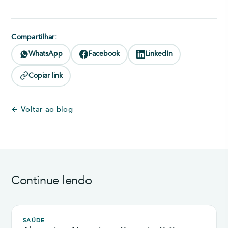
Compartilhar:
WhatsApp
Facebook
LinkedIn
Copiar link
← Voltar ao blog
Continue lendo
SAÚDE