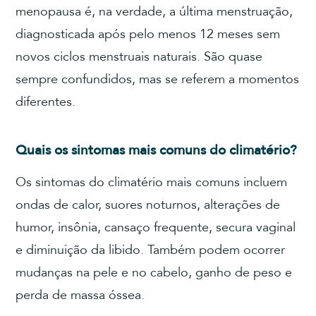
menopausa é, na verdade, a última menstruação,
diagnosticada após pelo menos 12 meses sem
novos ciclos menstruais naturais. São quase
sempre confundidos, mas se referem a momentos
diferentes.
Quais os sintomas mais comuns do climatério?
Os sintomas do climatério mais comuns incluem
ondas de calor, suores noturnos, alterações de
humor, insônia, cansaço frequente, secura vaginal
e diminuição da libido. Também podem ocorrer
mudanças na pele e no cabelo, ganho de peso e
perda de massa óssea.