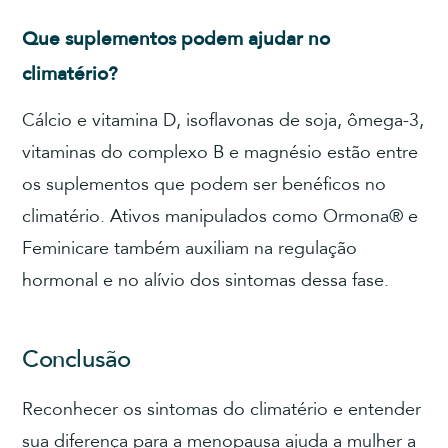
Que suplementos podem ajudar no
climatério?
Cálcio e vitamina D, isoflavonas de soja, ômega-3,
vitaminas do complexo B e magnésio estão entre
os suplementos que podem ser benéficos no
climatério. Ativos manipulados como Ormona® e
Feminicare também auxiliam na regulação
hormonal e no alívio dos sintomas dessa fase.
Conclusão
Reconhecer os sintomas do climatério e entender
sua diferença para a menopausa ajuda a mulher a