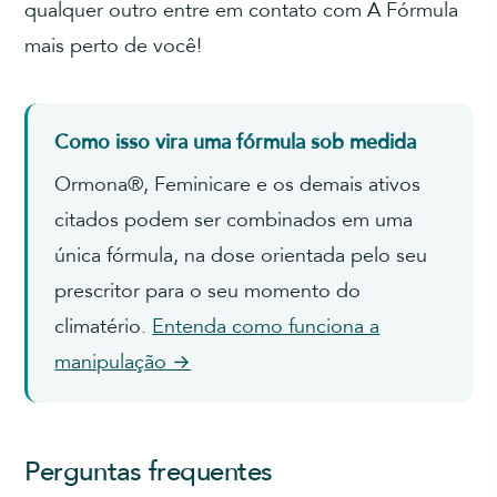
qualquer outro entre em contato com A Fórmula
mais perto de você!
Como isso vira uma fórmula sob medida
Ormona®, Feminicare e os demais ativos
citados podem ser combinados em uma
única fórmula, na dose orientada pelo seu
prescritor para o seu momento do
climatério.
Entenda como funciona a
manipulação →
Perguntas frequentes