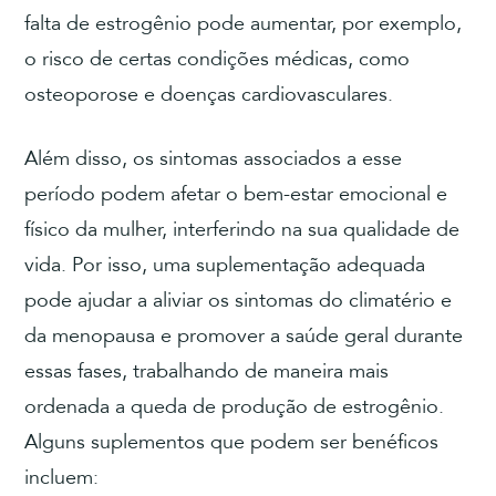
falta de estrogênio pode aumentar, por exemplo,
o risco de certas condições médicas, como
osteoporose e doenças cardiovasculares.
Além disso, os sintomas associados a esse
período podem afetar o bem-estar emocional e
físico da mulher, interferindo na sua qualidade de
vida. Por isso, uma suplementação adequada
pode ajudar a aliviar os sintomas do climatério e
da menopausa e promover a saúde geral durante
essas fases, trabalhando de maneira mais
ordenada a queda de produção de estrogênio.
Alguns suplementos que podem ser benéficos
incluem: