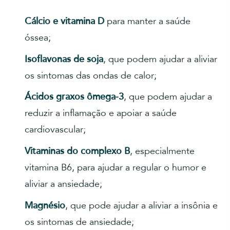
Cálcio e vitamina D
para manter a saúde
óssea;
Isoflavonas de soja
, que podem ajudar a aliviar
os sintomas das ondas de calor;
Ácidos graxos ômega-3
, que podem ajudar a
reduzir a inflamação e apoiar a saúde
cardiovascular;
Vitaminas do complexo B
, especialmente
vitamina B6, para ajudar a regular o humor e
aliviar a ansiedade;
Magnésio
, que pode ajudar a aliviar a insônia e
os sintomas de ansiedade;