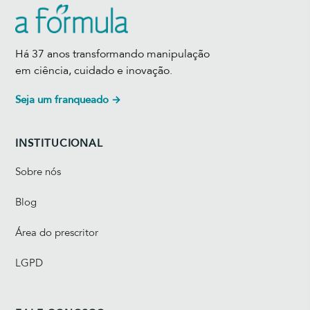
Há 37 anos transformando manipulação
em ciência, cuidado e inovação.
Seja um franqueado →
INSTITUCIONAL
Sobre nós
Blog
Área do prescritor
LGPD