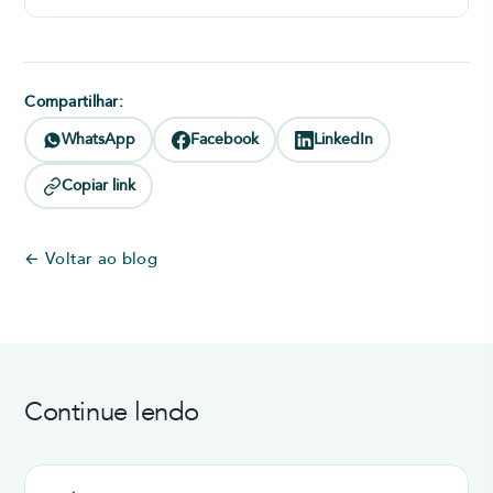
Compartilhar:
WhatsApp
Facebook
LinkedIn
Copiar link
← Voltar ao blog
Continue lendo