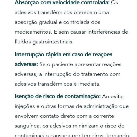
Absorção com velocidade controlada:
Os
adesivos transdérmicos oferecem uma
absorção gradual e controlada dos
medicamentos. E sem causar interferências de
fluidos gastrointestinais.
Interrupção rápida em caso de reações
adversas:
Se o paciente apresentar reações
adversas, a interrupção do tratamento com
adesivos transdérmicos é imediata.
Isenção de risco de contaminação:
Ao evitar
injeções e outras formas de administração que
envolvem contato direto com a corrente
sanguínea, os adesivos minimizam o risco de
contaminação causada por terceiros, tornando