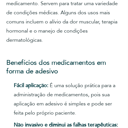
medicamento. Servem para tratar uma variedade
de condições médicas. Alguns dos usos mais
comuns incluem o alívio da dor muscular, terapia
hormonal e o manejo de condições
dermatológicas.
Benefícios dos medicamentos em
forma de adesivo
Fácil aplicação:
É uma solução prática para a
administração de medicamentos, pois sua
aplicação em adesivo é simples e pode ser
feita pelo próprio paciente.
Não invasivo e diminui as falhas terapêuticas: