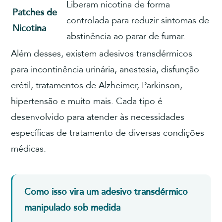
Liberam nicotina de forma
Patches de
controlada para reduzir sintomas de
Nicotina
abstinência ao parar de fumar.
Além desses, existem adesivos transdérmicos
para incontinência urinária, anestesia, disfunção
erétil, tratamentos de Alzheimer, Parkinson,
hipertensão e muito mais. Cada tipo é
desenvolvido para atender às necessidades
específicas de tratamento de diversas condições
médicas.
Como isso vira um adesivo transdérmico
manipulado sob medida