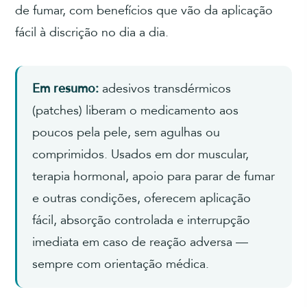
de fumar, com benefícios que vão da aplicação
fácil à discrição no dia a dia.
Em resumo:
adesivos transdérmicos
(patches) liberam o medicamento aos
poucos pela pele, sem agulhas ou
comprimidos. Usados em dor muscular,
terapia hormonal, apoio para parar de fumar
e outras condições, oferecem aplicação
fácil, absorção controlada e interrupção
imediata em caso de reação adversa —
sempre com orientação médica.