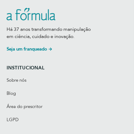
Há 37 anos transformando manipulação
em ciência, cuidado e inovação.
Seja um franqueado →
INSTITUCIONAL
Sobre nós
Blog
Área do prescritor
LGPD