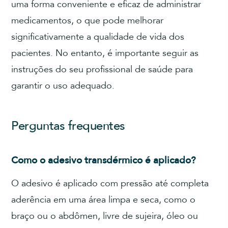
uma forma conveniente e eficaz de administrar
medicamentos, o que pode melhorar
significativamente a qualidade de vida dos
pacientes. No entanto, é importante seguir as
instruções do seu profissional de saúde para
garantir o uso adequado.
Perguntas frequentes
Como o adesivo transdérmico é aplicado?
O adesivo é aplicado com pressão até completa
aderência em uma área limpa e seca, como o
braço ou o abdômen, livre de sujeira, óleo ou