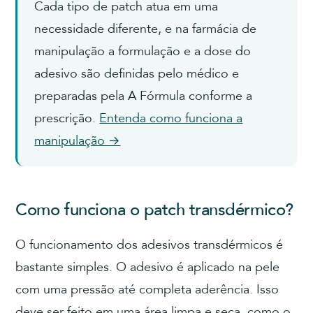
Cada tipo de patch atua em uma
necessidade diferente, e na farmácia de
manipulação a formulação e a dose do
adesivo são definidas pelo médico e
preparadas pela A Fórmula conforme a
prescrição.
Entenda como funciona a
manipulação →
Como funciona o patch transdérmico?
O funcionamento dos adesivos transdérmicos é
bastante simples. O adesivo é aplicado na pele
com uma pressão até completa aderência. Isso
deve ser feito em uma área limpa e seca, como o