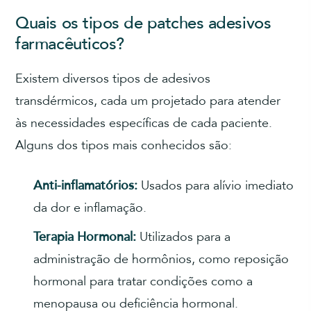
Quais os tipos de patches adesivos
farmacêuticos?
Existem diversos tipos de adesivos
transdérmicos, cada um projetado para atender
às necessidades específicas de cada paciente.
Alguns dos tipos mais conhecidos são:
Anti-inflamatórios:
Usados para alívio imediato
da dor e inflamação.
Terapia Hormonal:
Utilizados para a
administração de hormônios, como reposição
hormonal para tratar condições como a
menopausa ou deficiência hormonal.