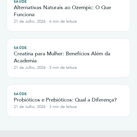
SAÚDE
Alternativas Naturais ao Ozempic: O Que
Funciona
21 de Julho, 2026 · 6 min de leitura
SAÚDE
Creatina para Mulher: Benefícios Além da
Academia
21 de Julho, 2026 · 3 min de leitura
SAÚDE
Probióticos e Prebióticos: Qual a Diferença?
21 de Julho, 2026 · 3 min de leitura