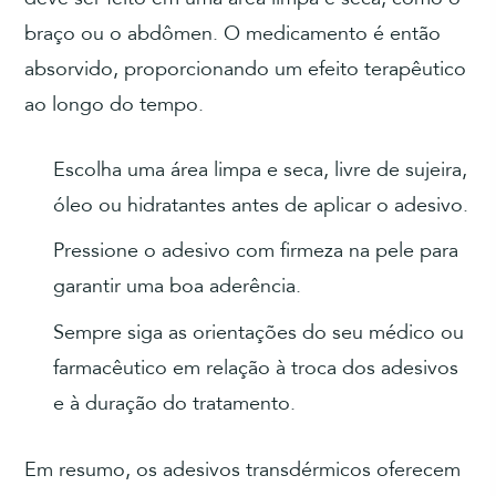
braço ou o abdômen. O medicamento é então
absorvido, proporcionando um efeito terapêutico
ao longo do tempo.
Escolha uma área limpa e seca, livre de sujeira,
óleo ou hidratantes antes de aplicar o adesivo.
Pressione o adesivo com firmeza na pele para
garantir uma boa aderência.
Sempre siga as orientações do seu médico ou
farmacêutico em relação à troca dos adesivos
e à duração do tratamento.
Em resumo, os adesivos transdérmicos oferecem