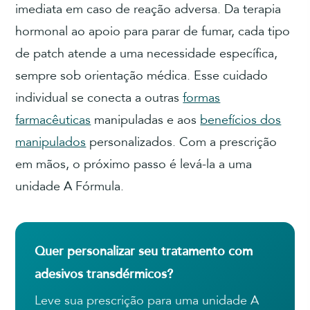
imediata em caso de reação adversa. Da terapia
hormonal ao apoio para parar de fumar, cada tipo
de patch atende a uma necessidade específica,
sempre sob orientação médica. Esse cuidado
individual se conecta a outras
formas
farmacêuticas
manipuladas e aos
benefícios dos
manipulados
personalizados. Com a prescrição
em mãos, o próximo passo é levá-la a uma
unidade A Fórmula.
Quer personalizar seu tratamento com
adesivos transdérmicos?
Leve sua prescrição para uma unidade A