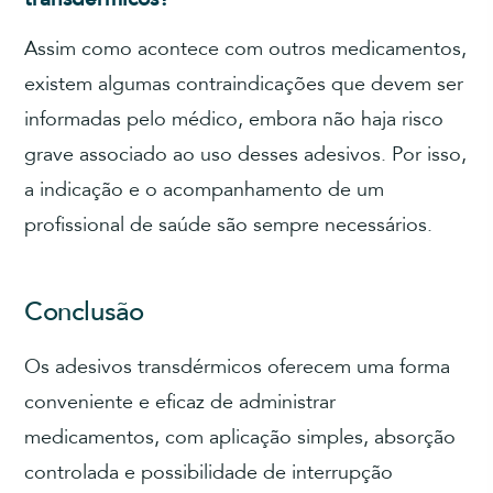
Assim como acontece com outros medicamentos,
existem algumas contraindicações que devem ser
informadas pelo médico, embora não haja risco
grave associado ao uso desses adesivos. Por isso,
a indicação e o acompanhamento de um
profissional de saúde são sempre necessários.
Conclusão
Os adesivos transdérmicos oferecem uma forma
conveniente e eficaz de administrar
medicamentos, com aplicação simples, absorção
controlada e possibilidade de interrupção