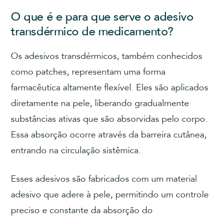
O que é e para que serve o adesivo
transdérmico de medicamento?
Os adesivos transdérmicos, também conhecidos
como patches, representam uma forma
farmacêutica altamente flexível. Eles são aplicados
diretamente na pele, liberando gradualmente
substâncias ativas que são absorvidas pelo corpo.
Essa absorção ocorre através da barreira cutânea,
entrando na circulação sistêmica.
Esses adesivos são fabricados com um material
adesivo que adere à pele, permitindo um controle
preciso e constante da absorção do