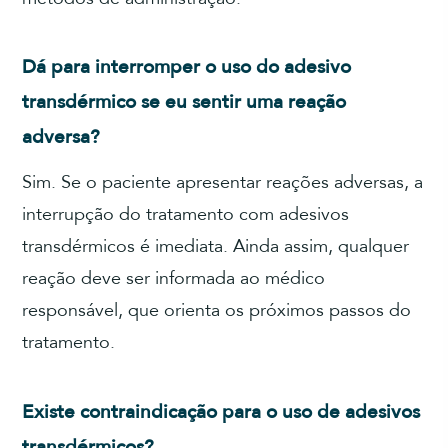
Dá para interromper o uso do adesivo
transdérmico se eu sentir uma reação
adversa?
Sim. Se o paciente apresentar reações adversas, a
interrupção do tratamento com adesivos
transdérmicos é imediata. Ainda assim, qualquer
reação deve ser informada ao médico
responsável, que orienta os próximos passos do
tratamento.
Existe contraindicação para o uso de adesivos
transdérmicos?