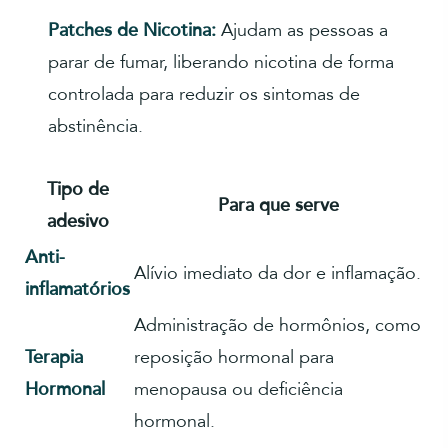
Patches de Nicotina:
Ajudam as pessoas a
parar de fumar, liberando nicotina de forma
controlada para reduzir os sintomas de
abstinência.
Tipo de
Para que serve
adesivo
Anti-
Alívio imediato da dor e inflamação.
inflamatórios
Administração de hormônios, como
Terapia
reposição hormonal para
Hormonal
menopausa ou deficiência
hormonal.