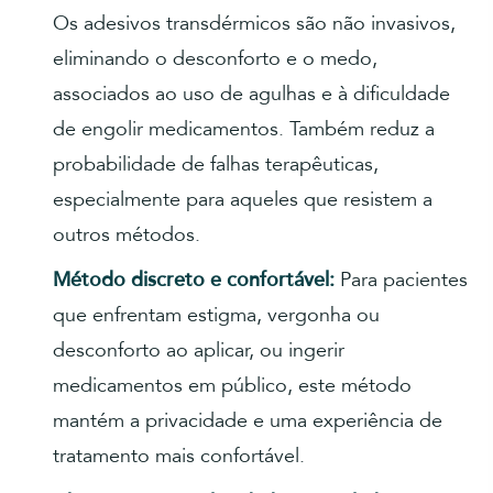
Os adesivos transdérmicos são não invasivos,
eliminando o desconforto e o medo,
associados ao uso de agulhas e à dificuldade
de engolir medicamentos. Também reduz a
probabilidade de falhas terapêuticas,
especialmente para aqueles que resistem a
outros métodos.
Método discreto e confortável:
Para pacientes
que enfrentam estigma, vergonha ou
desconforto ao aplicar, ou ingerir
medicamentos em público, este método
mantém a privacidade e uma experiência de
tratamento mais confortável.