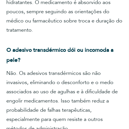
hidratantes. O medicamento é absorvido aos
poucos, sempre seguindo as orientações do
médico ou farmacêutico sobre troca e duração do
tratamento.
O adesivo transdérmico dói ou incomoda a
pele?
Não. Os adesivos transdérmicos são não
invasivos, eliminando o desconforto e o medo
associados ao uso de agulhas e à dificuldade de
engolir medicamentos. Isso também reduz a
probabilidade de falhas terapêuticas,
especialmente para quem resiste a outros
métodos de administração.