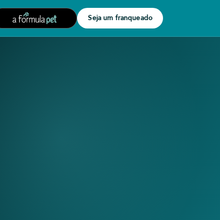
Seja um franqueado