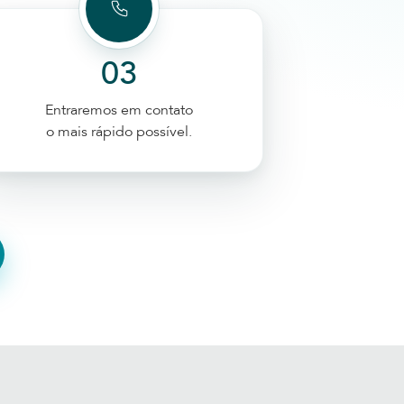
03
Entraremos em contato
o mais rápido possível.