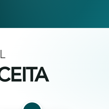
L
CEITA