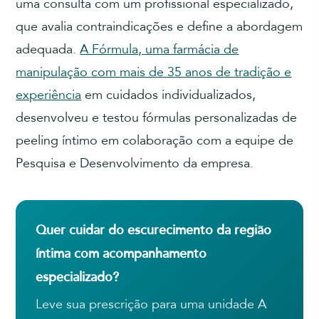
uma consulta com um profissional especializado,
que avalia contraindicações e define a abordagem
adequada.
A Fórmula, uma farmácia de
manipulação com mais de 35 anos de tradição e
experiência
em cuidados individualizados,
desenvolveu e testou fórmulas personalizadas de
peeling íntimo em colaboração com a equipe de
Pesquisa e Desenvolvimento da empresa.
Quer cuidar do escurecimento da região
íntima com acompanhamento
especializado?
Leve sua prescrição para uma unidade A