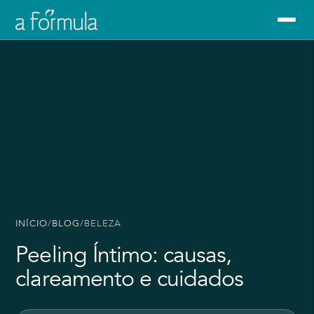
INÍCIO
/
BLOG
/
BELEZA
Peeling Íntimo: causas,
clareamento e cuidados