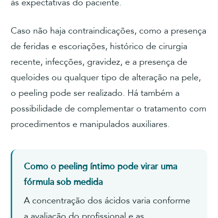
às expectativas do paciente.
Caso não haja contraindicações, como a presença
de feridas e escoriações, histórico de cirurgia
recente, infecções, gravidez, e a presença de
queloides ou qualquer tipo de alteração na pele,
o peeling pode ser realizado. Há também a
possibilidade de complementar o tratamento com
procedimentos e manipulados auxiliares.
Como o peeling íntimo pode virar uma
fórmula sob medida
A concentração dos ácidos varia conforme
a avaliação do profissional e as