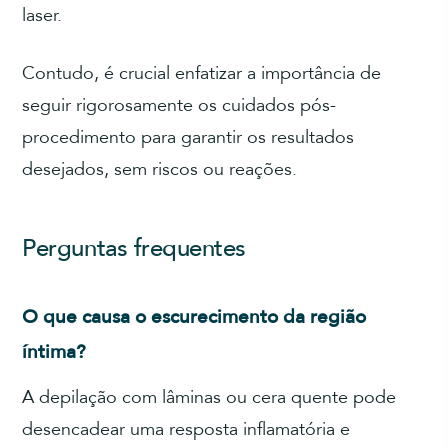
laser.
Contudo, é crucial enfatizar a importância de
seguir rigorosamente os cuidados pós-
procedimento para garantir os resultados
desejados, sem riscos ou reações.
Perguntas frequentes
O que causa o escurecimento da região
íntima?
A depilação com lâminas ou cera quente pode
desencadear uma resposta inflamatória e