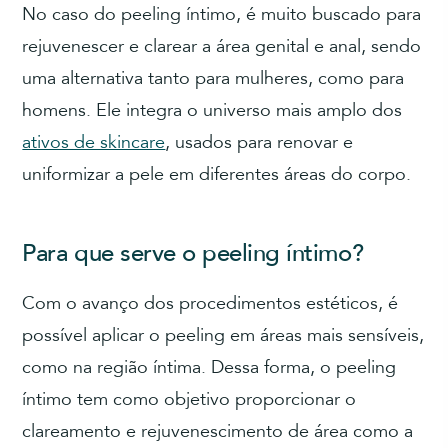
No caso do peeling íntimo, é muito buscado para
rejuvenescer e clarear a área genital e anal, sendo
uma alternativa tanto para mulheres, como para
homens. Ele integra o universo mais amplo dos
ativos de skincare
, usados para renovar e
uniformizar a pele em diferentes áreas do corpo.
Para que serve o peeling íntimo?
Com o avanço dos procedimentos estéticos, é
possível aplicar o peeling em áreas mais sensíveis,
como na região íntima. Dessa forma, o peeling
íntimo tem como objetivo proporcionar o
clareamento e rejuvenescimento de área como a