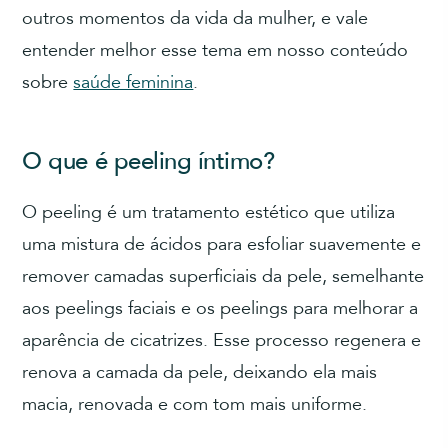
outros momentos da vida da mulher, e vale
entender melhor esse tema em nosso conteúdo
sobre
saúde feminina
.
O que é peeling íntimo?
O peeling é um tratamento estético que utiliza
uma mistura de ácidos para esfoliar suavemente e
remover camadas superficiais da pele, semelhante
aos peelings faciais e os peelings para melhorar a
aparência de cicatrizes. Esse processo regenera e
renova a camada da pele, deixando ela mais
macia, renovada e com tom mais uniforme.