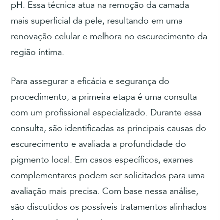
pH. Essa técnica atua na remoção da camada
mais superficial da pele, resultando em uma
renovação celular e melhora no escurecimento da
região íntima.
Para assegurar a eficácia e segurança do
procedimento, a primeira etapa é uma consulta
com um profissional especializado. Durante essa
consulta, são identificadas as principais causas do
escurecimento e avaliada a profundidade do
pigmento local. Em casos específicos, exames
complementares podem ser solicitados para uma
avaliação mais precisa. Com base nessa análise,
são discutidos os possíveis tratamentos alinhados