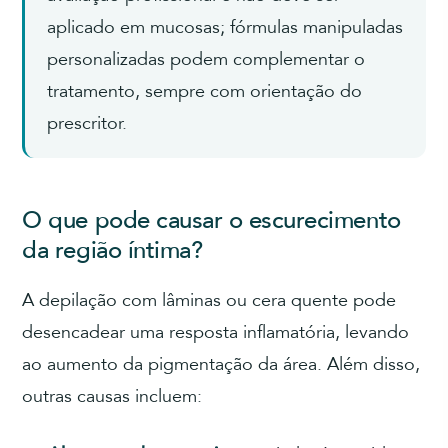
aplicado em mucosas; fórmulas manipuladas
personalizadas podem complementar o
tratamento, sempre com orientação do
prescritor.
O que pode causar o escurecimento
da região íntima?
A depilação com lâminas ou cera quente pode
desencadear uma resposta inflamatória, levando
ao aumento da pigmentação da área. Além disso,
outras causas incluem: