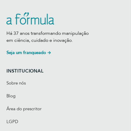
Há 37 anos transformando manipulação
em ciência, cuidado e inovação.
Seja um franqueado →
INSTITUCIONAL
Sobre nós
Blog
Área do prescritor
LGPD