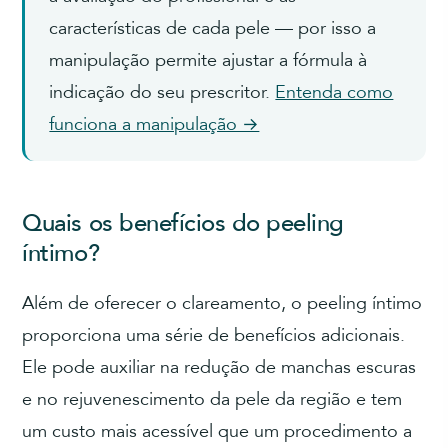
características de cada pele — por isso a
manipulação permite ajustar a fórmula à
indicação do seu prescritor.
Entenda como
funciona a manipulação →
Quais os benefícios do peeling
íntimo?
Além de oferecer o clareamento, o peeling íntimo
proporciona uma série de benefícios adicionais.
Ele pode auxiliar na redução de manchas escuras
e no rejuvenescimento da pele da região e tem
um custo mais acessível que um procedimento a