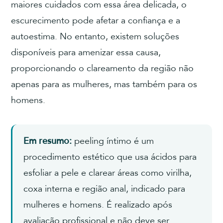
maiores cuidados com essa área delicada, o
escurecimento pode afetar a confiança e a
autoestima. No entanto, existem soluções
disponíveis para amenizar essa causa,
proporcionando o clareamento da região não
apenas para as mulheres, mas também para os
homens.
Em resumo:
peeling íntimo é um
procedimento estético que usa ácidos para
esfoliar a pele e clarear áreas como virilha,
coxa interna e região anal, indicado para
mulheres e homens. É realizado após
avaliação profissional e não deve ser