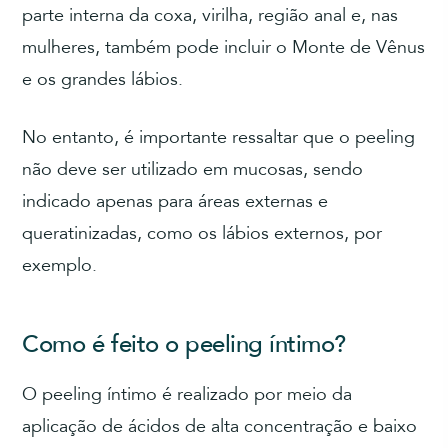
parte interna da coxa, virilha, região anal e, nas
mulheres, também pode incluir o Monte de Vênus
e os grandes lábios.
No entanto, é importante ressaltar que o peeling
não deve ser utilizado em mucosas, sendo
indicado apenas para áreas externas e
queratinizadas, como os lábios externos, por
exemplo.
Como é feito o peeling íntimo?
O peeling íntimo é realizado por meio da
aplicação de ácidos de alta concentração e baixo