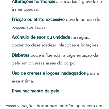
Alterações hormonais
associadas à gravidez e
à menopausa.
Fricção ou atrito excessivo
devido ao uso de
roupas apertadas.
Acúmulo de suor ou umidade
na região,
podendo desencadear infecções e irritações.
Diabetes
pode influenciar a pigmentação da
pele em diversas áreas do corpo.
Uso de cremes e loções inadequados
para a
área íntima.
Envelhecimento da pele.
Essas variações hormonais também aparecem em