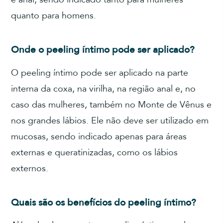
quanto para homens.
Onde o peeling íntimo pode ser aplicado?
O peeling íntimo pode ser aplicado na parte
interna da coxa, na virilha, na região anal e, no
caso das mulheres, também no Monte de Vênus e
nos grandes lábios. Ele não deve ser utilizado em
mucosas, sendo indicado apenas para áreas
externas e queratinizadas, como os lábios
externos.
Quais são os benefícios do peeling íntimo?