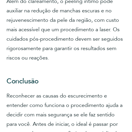
Além do clareamento, o peeling íntimo pode
auxiliar na redução de manchas escuras e no
rejuvenescimento da pele da região, com custo
mais acessível que um procedimento a laser. Os
cuidados pós-procedimento devem ser seguidos
rigorosamente para garantir os resultados sem
riscos ou reações.
Conclusão
Reconhecer as causas do escurecimento e
entender como funciona o procedimento ajuda a
decidir com mais segurança se ele faz sentido
para você. Antes de iniciar, o ideal é passar por