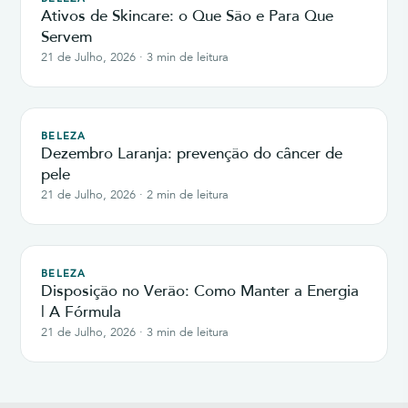
Ativos de Skincare: o Que São e Para Que
Servem
21 de Julho, 2026 · 3 min de leitura
BELEZA
Dezembro Laranja: prevenção do câncer de
pele
21 de Julho, 2026 · 2 min de leitura
BELEZA
Disposição no Verão: Como Manter a Energia
| A Fórmula
21 de Julho, 2026 · 3 min de leitura