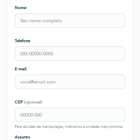
Nome
Telefone
E-mail
CEP
(opcional)
Para dúvidas de manipulação, indicamos a unidade mais próxima.
Assunto