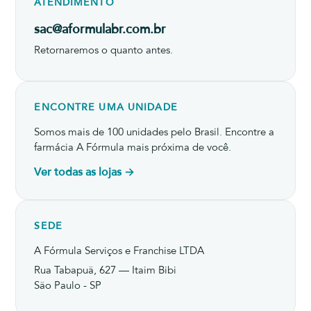
ATENDIMENTO
sac@aformulabr.com.br
Retornaremos o quanto antes.
ENCONTRE UMA UNIDADE
Somos mais de 100 unidades pelo Brasil. Encontre a
farmácia A Fórmula mais próxima de você.
Ver todas as lojas →
SEDE
A Fórmula Serviços e Franchise LTDA
Rua Tabapuã, 627 — Itaim Bibi
São Paulo - SP