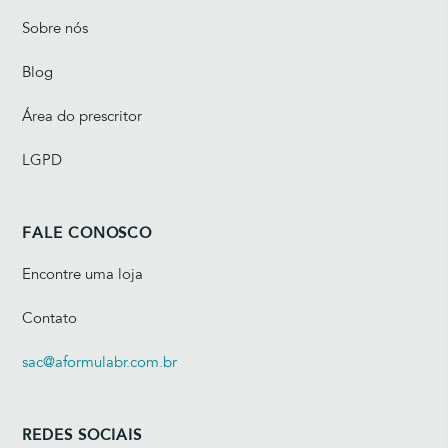
Sobre nós
Blog
Área do prescritor
LGPD
FALE CONOSCO
Encontre uma loja
Contato
sac@aformulabr.com.br
REDES SOCIAIS