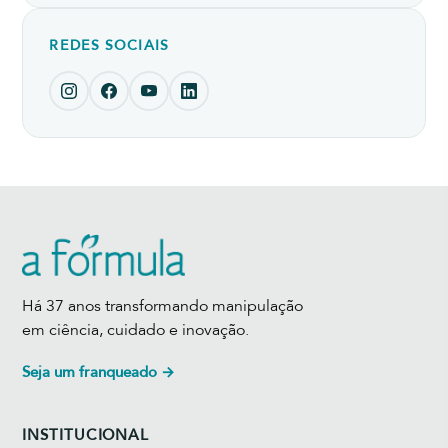
REDES SOCIAIS
Há 37 anos transformando manipulação
em ciência, cuidado e inovação.
Seja um franqueado →
INSTITUCIONAL