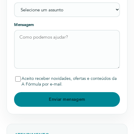
Mensagem
Aceito receber novidades, ofertas e conteúdos da
A Fórmula por e-mail.
Enviar mensagem