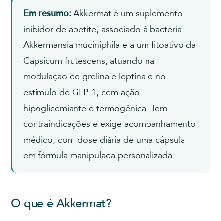
Em resumo:
Akkermat é um suplemento
inibidor de apetite, associado à bactéria
Akkermansia muciniphila e a um fitoativo da
Capsicum frutescens, atuando na
modulação de grelina e leptina e no
estímulo de GLP-1, com ação
hipoglicemiante e termogênica. Tem
contraindicações e exige acompanhamento
médico, com dose diária de uma cápsula
em fórmula manipulada personalizada.
O que é Akkermat?