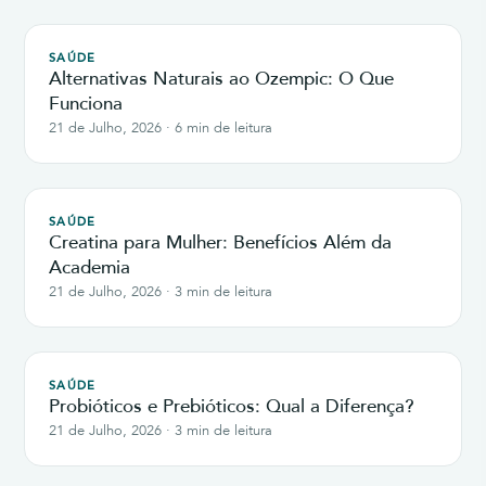
SAÚDE
Alternativas Naturais ao Ozempic: O Que
Funciona
21 de Julho, 2026 · 6 min de leitura
SAÚDE
Creatina para Mulher: Benefícios Além da
Academia
21 de Julho, 2026 · 3 min de leitura
SAÚDE
Probióticos e Prebióticos: Qual a Diferença?
21 de Julho, 2026 · 3 min de leitura