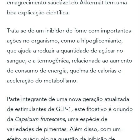
emagrecimento saudável do Akkermat tem uma
boa explicação científica.
Trata-se de um inibidor de fome com importantes
ações no organismo, como a hipoglicemiante,
que ajuda a reduzir a quantidade de açúcar no
sangue, e a termogênica, relacionada ao aumento
de consumo de energia, queima de calorias e
aceleração do metabolismo.
Parte integrante de uma nova geração atualizada
de estimulantes de GLP-1, este fitoativo é oriundo
da
Capsicum frutescens
, uma espécie de
variedades de pimentas. Além disso, com um
efeito quádruplo na questão da inibição de