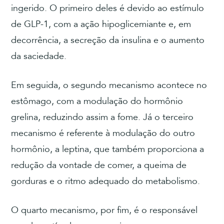
ingerido. O primeiro deles é devido ao estímulo
de GLP-1, com a ação hipoglicemiante e, em
decorrência, a secreção da insulina e o aumento
da saciedade.
Em seguida, o segundo mecanismo acontece no
estômago, com a modulação do hormônio
grelina, reduzindo assim a fome. Já o terceiro
mecanismo é referente à modulação do outro
hormônio, a leptina, que também proporciona a
redução da vontade de comer, a queima de
gorduras e o ritmo adequado do metabolismo.
O quarto mecanismo, por fim, é o responsável