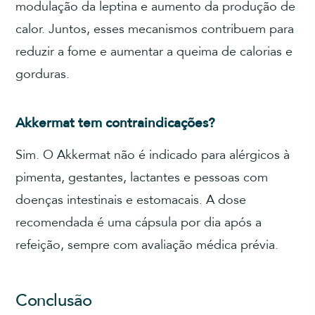
modulação da leptina e aumento da produção de
calor. Juntos, esses mecanismos contribuem para
reduzir a fome e aumentar a queima de calorias e
gorduras.
Akkermat tem contraindicações?
Sim. O Akkermat não é indicado para alérgicos à
pimenta, gestantes, lactantes e pessoas com
doenças intestinais e estomacais. A dose
recomendada é uma cápsula por dia após a
refeição, sempre com avaliação médica prévia.
Conclusão