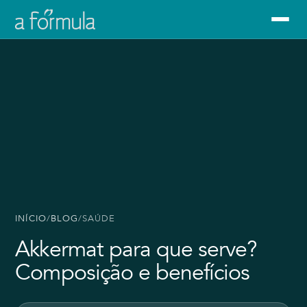
INÍCIO
/
BLOG
/
SAÚDE
Akkermat para que serve?
Composição e benefícios