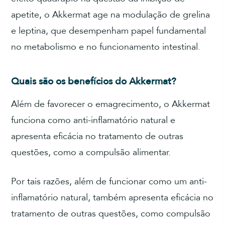
apetite, o Akkermat age na modulação de grelina
e leptina, que desempenham papel fundamental
no metabolismo e no funcionamento intestinal.
Quais são os benefícios do Akkermat?
Além de favorecer o emagrecimento, o Akkermat
funciona como anti-inflamatório natural e
apresenta eficácia no tratamento de outras
questões, como a compulsão alimentar.
Por tais razões, além de funcionar como um anti-
inflamatório natural, também apresenta eficácia no
tratamento de outras questões, como compulsão