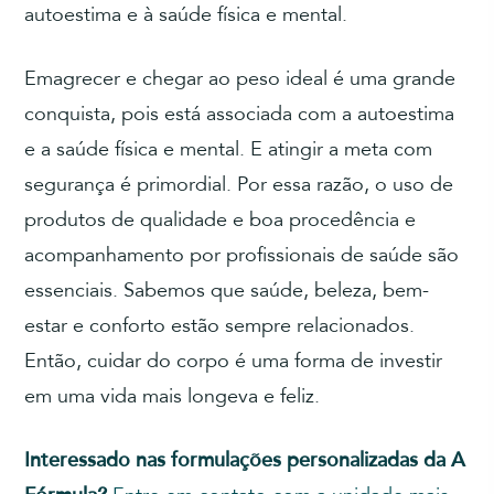
autoestima e à saúde física e mental.
Emagrecer e chegar ao peso ideal é uma grande
conquista, pois está associada com a autoestima
e a saúde física e mental. E atingir a meta com
segurança é primordial. Por essa razão, o uso de
produtos de qualidade e boa procedência e
acompanhamento por profissionais de saúde são
essenciais. Sabemos que saúde, beleza, bem-
estar e conforto estão sempre relacionados.
Então, cuidar do corpo é uma forma de investir
em uma vida mais longeva e feliz.
Interessado nas formulações personalizadas da A