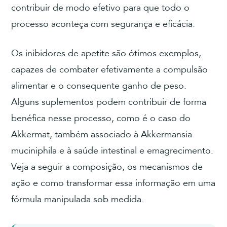
contribuir de modo efetivo para que todo o
processo aconteça com segurança e eficácia.
Os inibidores de apetite são ótimos exemplos,
capazes de combater efetivamente a compulsão
alimentar e o consequente ganho de peso.
Alguns suplementos podem contribuir de forma
benéfica nesse processo, como é o caso do
Akkermat, também associado à Akkermansia
muciniphila e à saúde intestinal e emagrecimento.
Veja a seguir a composição, os mecanismos de
ação e como transformar essa informação em uma
fórmula manipulada sob medida.