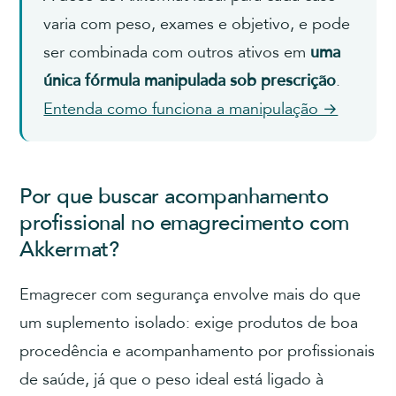
varia com peso, exames e objetivo, e pode
ser combinada com outros ativos em
uma
única fórmula manipulada sob prescrição
.
Entenda como funciona a manipulação →
Por que buscar acompanhamento
profissional no emagrecimento com
Akkermat?
Emagrecer com segurança envolve mais do que
um suplemento isolado: exige produtos de boa
procedência e acompanhamento por profissionais
de saúde, já que o peso ideal está ligado à