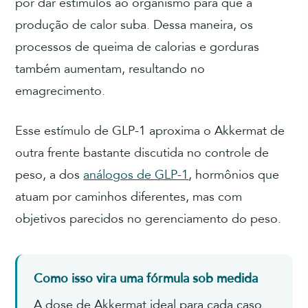
por dar estímulos ao organismo para que a
produção de calor suba. Dessa maneira, os
processos de queima de calorias e gorduras
também aumentam, resultando no
emagrecimento.
Esse estímulo de GLP-1 aproxima o Akkermat de
outra frente bastante discutida no controle de
peso, a dos
análogos de GLP-1
, hormônios que
atuam por caminhos diferentes, mas com
objetivos parecidos no gerenciamento do peso.
Como isso vira uma fórmula sob medida
A dose de Akkermat ideal para cada caso