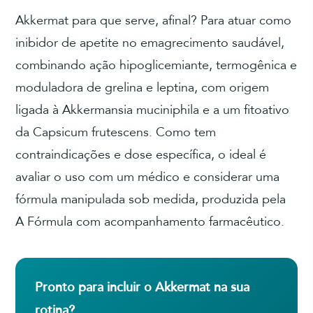
Akkermat para que serve, afinal? Para atuar como
inibidor de apetite no emagrecimento saudável,
combinando ação hipoglicemiante, termogênica e
moduladora de grelina e leptina, com origem
ligada à Akkermansia muciniphila e a um fitoativo
da Capsicum frutescens. Como tem
contraindicações e dose específica, o ideal é
avaliar o uso com um médico e considerar uma
fórmula manipulada sob medida, produzida pela
A Fórmula com acompanhamento farmacêutico.
Pronto para incluir o Akkermat na sua
rotina?