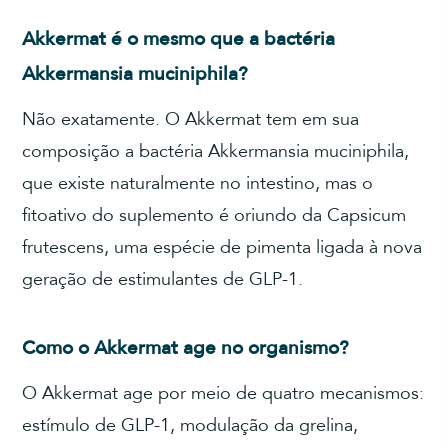
Akkermat é o mesmo que a bactéria
Akkermansia muciniphila?
Não exatamente. O Akkermat tem em sua
composição a bactéria Akkermansia muciniphila,
que existe naturalmente no intestino, mas o
fitoativo do suplemento é oriundo da Capsicum
frutescens, uma espécie de pimenta ligada à nova
geração de estimulantes de GLP-1.
Como o Akkermat age no organismo?
O Akkermat age por meio de quatro mecanismos:
estímulo de GLP-1, modulação da grelina,