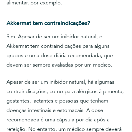
alimentar, por exemplo.
Akkermat tem contraindicações?
Sim. Apesar de ser um inibidor natural, o
Akkermat tem contraindicações para alguns
grupos e uma dose diária recomendada, que
devem ser sempre avaliadas por um médico.
Apesar de ser um inibidor natural, há algumas
contraindicações, como para alérgicos à pimenta,
gestantes, lactantes e pessoas que tenham
doenças intestinais e estomacais. A dose
recomendada é uma cápsula por dia após a
refeição. No entanto, um médico sempre deverá