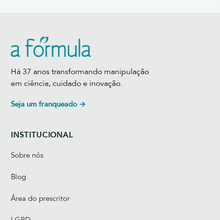
Há 37 anos transformando manipulação
em ciência, cuidado e inovação.
Seja um franqueado →
INSTITUCIONAL
Sobre nós
Blog
Área do prescritor