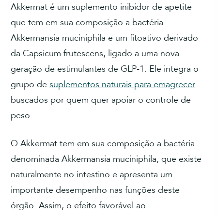
Akkermat é um suplemento inibidor de apetite
que tem em sua composição a bactéria
Akkermansia muciniphila e um fitoativo derivado
da Capsicum frutescens, ligado a uma nova
geração de estimulantes de GLP-1. Ele integra o
grupo de
suplementos naturais para emagrecer
buscados por quem quer apoiar o controle de
peso.
O Akkermat tem em sua composição a bactéria
denominada Akkermansia muciniphila, que existe
naturalmente no intestino e apresenta um
importante desempenho nas funções deste
órgão. Assim, o efeito favorável ao